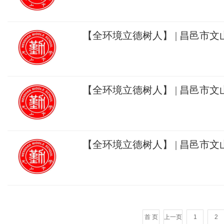
消防演练
【全环境立德树人】 | 昌邑市
学常规展评！
【全环境立德树人】 | 昌邑市
山石，精琢己身玉！
【全环境立德树人】 | 昌邑市
建“五维”管理体系，打造和谐生
首 页
上一页
1
2